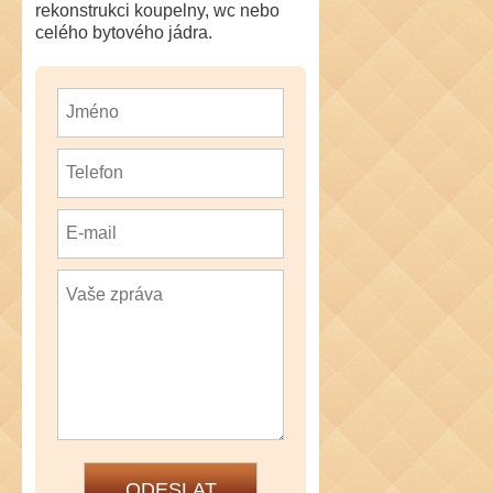
rekonstrukci koupelny, wc nebo
celého bytového jádra.